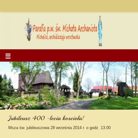
Jubileusz 400 -lecia koscioła!
Msza św. jubileuszowa 28 września 2014 r. o godz. 13.00