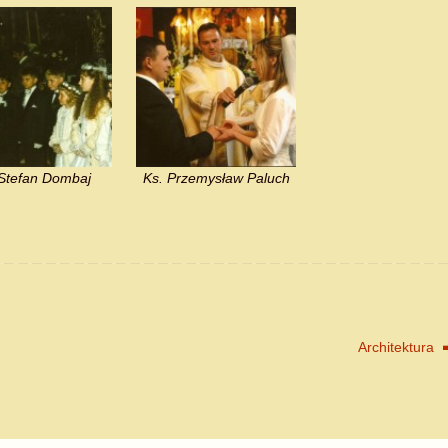
 Stefan Dombaj
Ks. Przemysław Paluch
Architektura