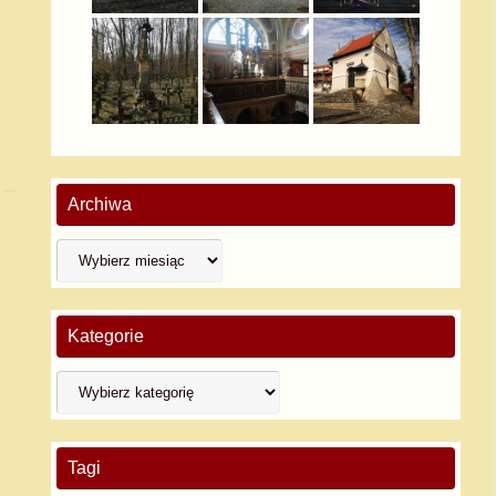
Archiwa
Kategorie
Tagi