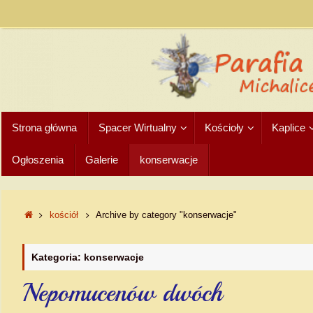
Strona główna
Spacer Wirtualny
Kościoły
Kaplice
Ogłoszenia
Galerie
konserwacje
kościół
Archive by category "konserwacje"
Kategoria: konserwacje
Nepomucenów dwóch