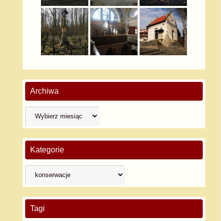
Archiwa
Kategorie
Tagi