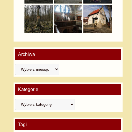
Archiwa
Kategorie
Tagi