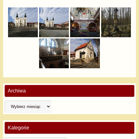
Archiwa
Kategorie