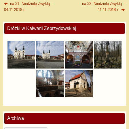
na 31. Niedzielę Zwykłą –
na 32. Niedzielę Zwykłą –
04.11.2018 r.
11.11.2018 r.
Dróżki w Kalwarii Zebrzydowskiej
Archiwa