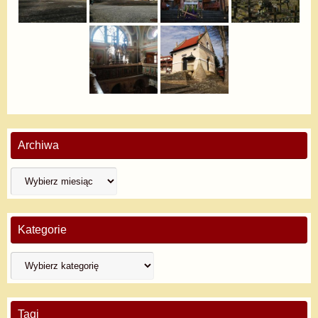
Archiwa
Kategorie
Tagi