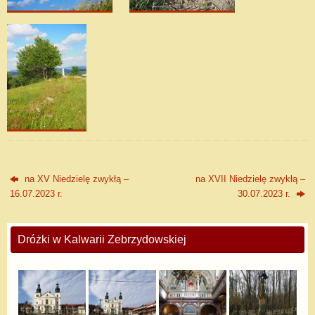
na XV Niedzielę zwykłą –
na XVII Niedzielę zwykłą –
16.07.2023 r.
30.07.2023 r.
Dróżki w Kalwarii Zebrzydowskiej