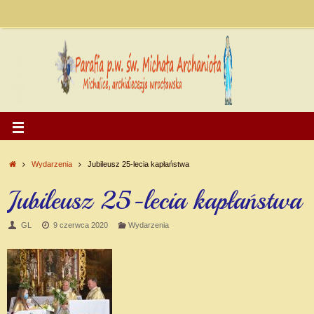
Wydarzenia
Jubileusz 25-lecia kapłaństwa
Jubileusz 25-lecia kapłaństwa
GL
9 czerwca 2020
Wydarzenia