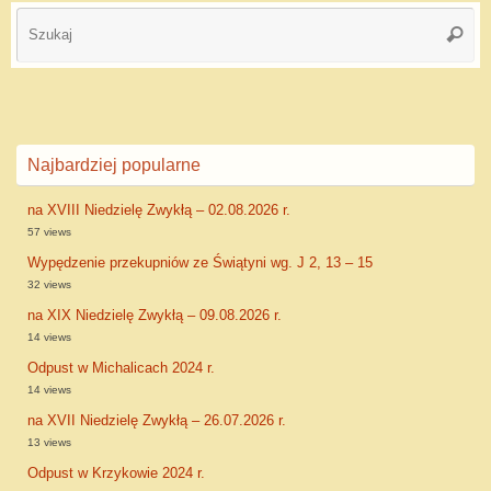
Najbardziej popularne
na XVIII Niedzielę Zwykłą – 02.08.2026 r.
57 views
Wypędzenie przekupniów ze Świątyni wg. J 2, 13 – 15
32 views
na XIX Niedzielę Zwykłą – 09.08.2026 r.
14 views
Odpust w Michalicach 2024 r.
14 views
na XVII Niedzielę Zwykłą – 26.07.2026 r.
13 views
Odpust w Krzykowie 2024 r.