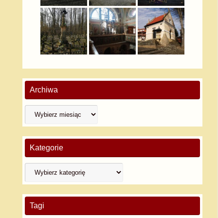
Archiwa
Kategorie
Tagi