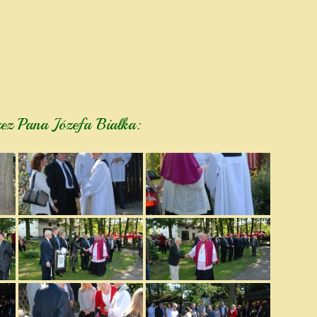
zez Pana Józefa Białka: