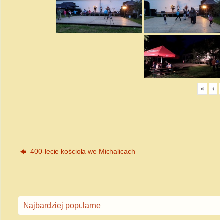
«
‹
400-lecie kościoła we Michalicach
Najbardziej popularne