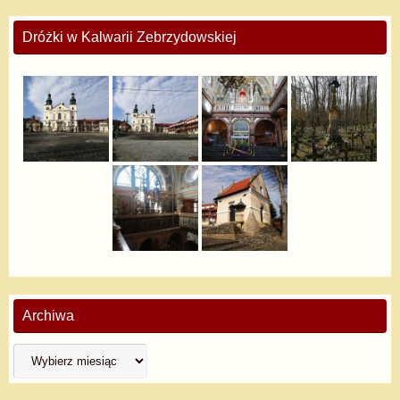
Dróżki w Kalwarii Zebrzydowskiej
Archiwa