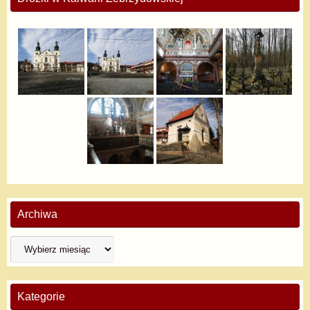
Archiwa
Kategorie