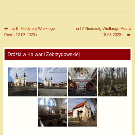
na III Niedzielę Wielkiego
na IV Niedzielę Wielkiego Postu
Postu 12.03.2023 r.
18.03.2023 r.
Dróżki w Kalwarii Zebrzydowskiej